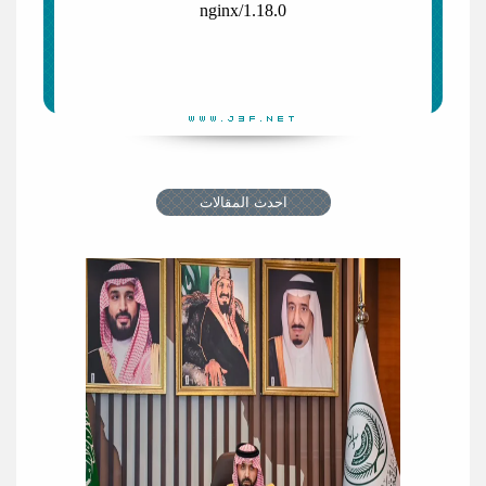
احدث المقالات