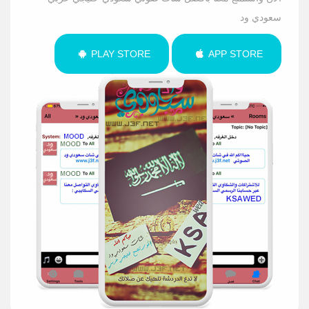
سعودي ود
PLAY STORE
APP STORE