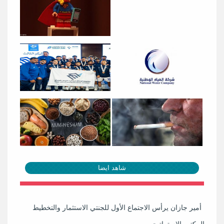
شاهد ايضا
أمير جازان يرأس الاجتماع الأول للجنتي الاستثمار والتخطيط
بالمكتب الإستراتيجي