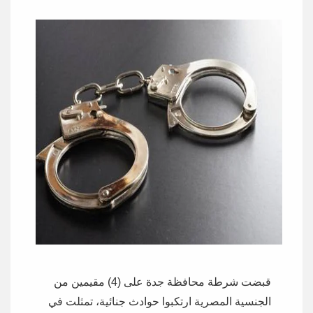
قبضت شرطة محافظة جدة على (4) مقيمين من
الجنسية المصرية ارتكبوا حوادث جنائية، تمثلت في