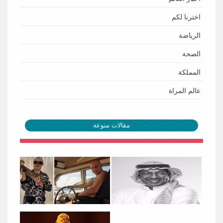
اخترنا لكم
الرياضة
الصحة
المملكة
عالم المراة
مقالات منوعة