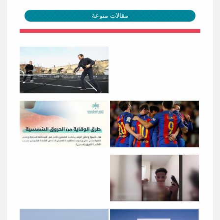
مقالات منوعة