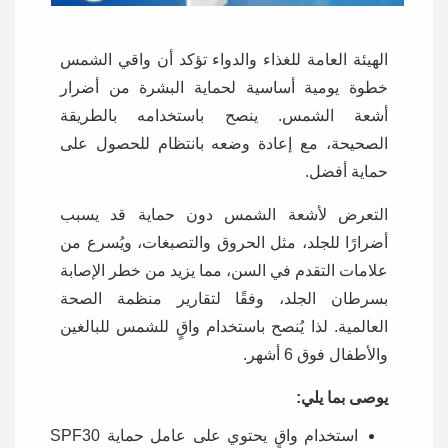
الهيئة العامة للغذاء والدواء تؤكد أن واقي الشمس
خطوة يومية أساسية لحماية البشرة من أضرار
أشعة الشمس. ينصح باستخدامه بالطريقة
الصحيحة، مع إعادة وضعه بانتظام للحصول على
حماية أفضل.
التعرض لأشعة الشمس دون حماية قد يسبب
أضرارًا للجلد، مثل الحروق والتصبغات، ويُسرع من
علامات التقدم في السن، مما يزيد من خطر الإصابة
بسرطان الجلد، وفقًا لتقارير منظمة الصحة
العالمية. لذا يُنصح باستخدام واقٍ للشمس للبالغين
والأطفال فوق 6 أشهر.
يوصى بما يلي:
استخدام واقٍ يحتوي على عامل حماية SPF30