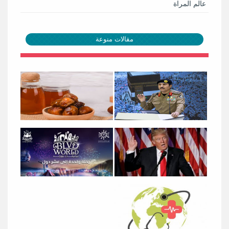
عالم المراة
مقالات منوعة