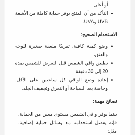
أو أعلى.
التأكد من أن المنتج يوفر حماية كاملة من الأشعة
UVB وUVA.
الاستخدام الصحيح:
وضع كمية كافية، تقريبًا ملعقة صغيرة للوجه
والعنق.
تطبيق واقي الشمس قبل التعرض للشمس بمدة
20 إلى 30 دقيقة.
إعادة وضع الواقي كل ساعتين على الأقل،
وخاصة بعد السباحة أو التعرق وتجفيف الجلد.
نصائح مهمة:
بينما يوفر واقي الشمس مستوى معين من الحماية،
فإنه يفضل استخدامه مع وسائل حماية إضافية،
مثل: