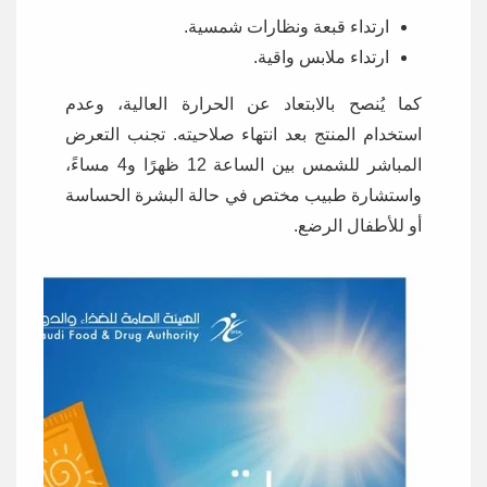
ارتداء قبعة ونظارات شمسية.
ارتداء ملابس واقية.
كما يُنصح بالابتعاد عن الحرارة العالية، وعدم
استخدام المنتج بعد انتهاء صلاحيته. تجنب التعرض
المباشر للشمس بين الساعة 12 ظهرًا و4 مساءً،
واستشارة طبيب مختص في حالة البشرة الحساسة
أو للأطفال الرضع.