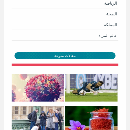
الرياضة
الصحة
المملكة
عالم المراة
مقالات منوعة