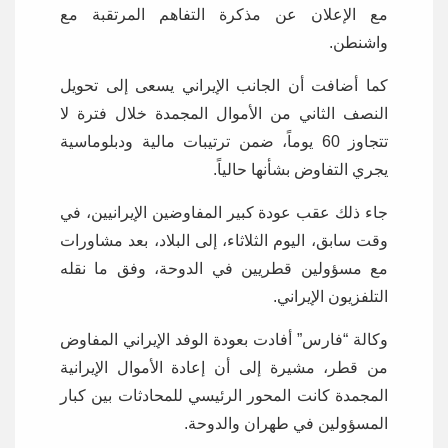
مع الإعلان عن مذكرة التفاهم المرتقبة مع
واشنطن.
كما أضافت أن الجانب الإيراني يسعى إلى تحويل
النصف الثاني من الأموال المجمدة خلال فترة لا
تتجاوز 60 يوماً، ضمن ترتيبات مالية ودبلوماسية
يجري التفاوض بشأنها حالياً.
جاء ذلك عقب عودة كبير المفاوضين الإيرانيين، في
وقت سابق، اليوم الثلاثاء، إلى البلاد، بعد مشاورات
مع مسؤولين قطريين في الدوحة، وفق ما نقله
التلفزيون الإيراني.
وكالة “فارس” أفادت بعودة الوفد الإيراني المفاوض
من قطر، مشيرة إلى أن إعادة الأموال الإيرانية
المجمدة كانت المحور الرئيسي للمحادثات بين كبار
المسؤولين في طهران والدوحة.