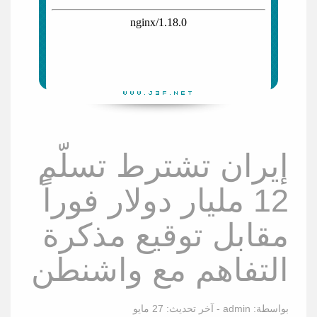
إيران تشترط تسلّم
12 مليار دولار فوراً
مقابل توقيع مذكرة
التفاهم مع واشنطن
بواسطة:
admin
- آخر تحديث:
27 مايو