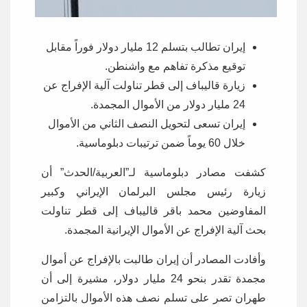
إيران تطالب بتسلم 12 مليار دولار فوراً مقابل
توقيع مذكرة تفاهم مع واشنطن.
زيارة قاليباف إلى قطر تناولت آلية الإفراج عن
24 مليار دولار من الأموال المجمدة.
إيران تسعى لتحويل النصف الثاني من الأموال
خلال 60 يوماً ضمن ترتيبات دبلوماسية.
كشفت مصادر دبلوماسية لـ”العربية/الحدث” أن
زيارة رئيس مجلس البرلمان الإيراني وكبير
المفاوضين محمد باقر قاليباف إلى قطر تناولت
بحث آلية الإفراج عن الأموال الإيرانية المجمدة.
وأفادت المصادر أن إيران طالبت بالإفراج عن أموال
مجمدة تقدر بنحو 24 مليار دولار، مشيرة إلى أن
طهران تصر على تسلم نصف هذه الأموال بالتزامن