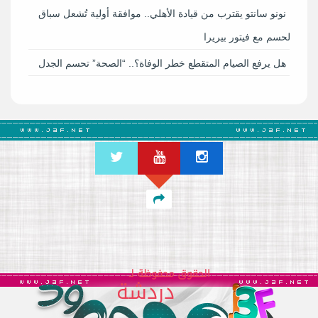
نونو سانتو يقترب من قيادة الأهلي.. موافقة أولية تُشعل سباق
الحسم مع فيتور بيريرا
هل يرفع الصيام المتقطع خطر الوفاة؟.. “الصحة” تحسم الجدل