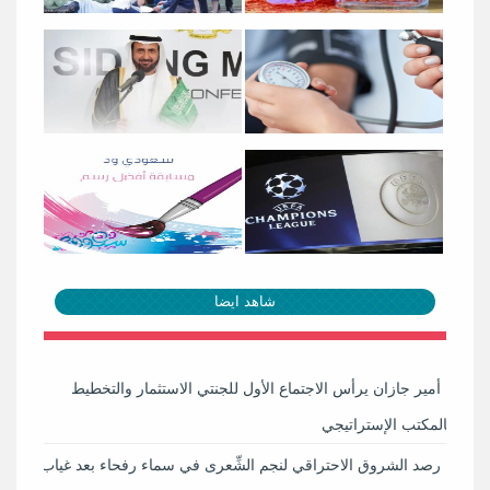
شاهد ايضا
أمير جازان يرأس الاجتماع الأول للجنتي الاستثمار والتخطيط
بالمكتب الإستراتيجي
رصد الشروق الاحتراقي لنجم الشِّعرى في سماء رفحاء بعد غياب