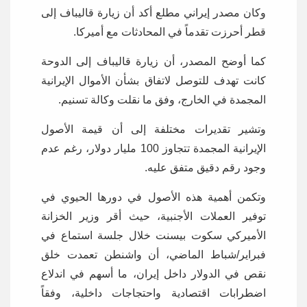
وكان مصدر إيراني مطلع أكد أن زيارة قاليباف إلى
قطر أحرزت تقدماً في المحادثات مع أميركا.
كما أوضح المصدر، أن زيارة قاليباف إلى الدوحة
كانت تهدف للتوصل لاتفاق بشأن الأموال الإيرانية
المجمدة في الخارج، وفق ما نقلت وكالة تسنيم.
وتشير تقديرات مختلفة إلى أن قيمة الأصول
الإيرانية المجمدة تتجاوز 100 مليار دولار، رغم عدم
وجود رقم دقيق متفق عليه.
وتكمن أهمية هذه الأصول في دورها الحيوي في
توفير العملات الأجنبية، حيث أقر وزير الخزانة
الأميركي سكوت بيسنت خلال جلسة استماع في
فبراير/شباط الماضي، أن واشنطن تعمدت خلق
نقص في الدولار داخل إيران، ما أسهم في اندلاع
اضطرابات اقتصادية واحتجاجات داخلية، وفقاً